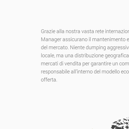
Grazie alla nostra vasta rete internazio
Manager assicurano il mantenimento e il
del mercato. Niente dumping aggressi
locale, ma una distribuzione geografica 
mercati di vendita per garantire un com
responsabile all’interno del modello 
offerta.