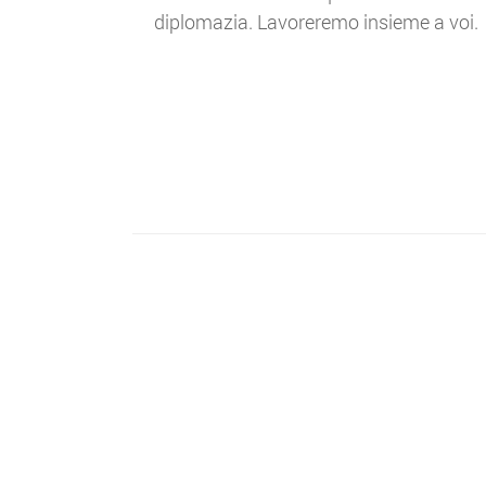
diplomazia. Lavoreremo insieme a voi.