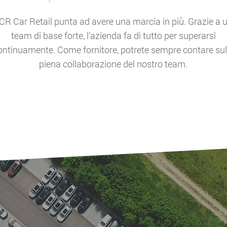
CR Car Retail punta ad avere una marcia in più. Grazie a 
team di base forte, l’azienda fa di tutto per superarsi
ontinuamente. Come fornitore, potrete sempre contare sul
piena collaborazione del nostro team.