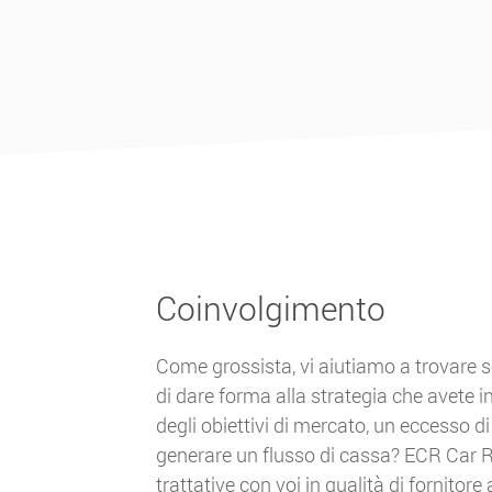
Coinvolgimento
Come grossista, vi aiutiamo a trovare so
di dare forma alla strategia che avete i
degli obiettivi di mercato, un eccesso di
generare un flusso di cassa? ECR Car R
trattative con voi in qualità di fornitore 