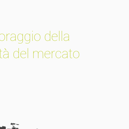
oraggio della
ità del mercato